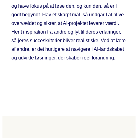
og have fokus på at løse den, og kun den, så er I
godt begyndt. Hav et skarpt mål, så undgår I at blive
overvældet og sikrer, at AI-projektet leverer værdi.
Hent inspiration fra andre og lyt til deres erfaringer,
så jeres succeskriterier bliver realistiske. Ved at lære
af andre, er det hurtigere at navigere i AI-landskabet
og udvikle løsninger, der skaber reel forandring.