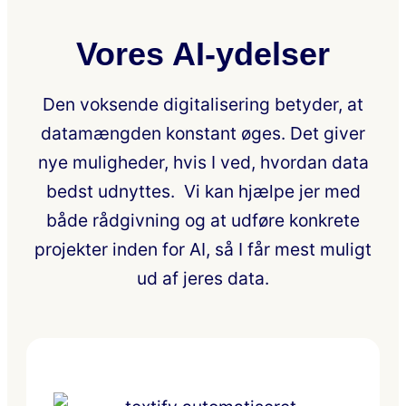
Vores AI-ydelser
Den voksende digitalisering betyder, at
datamængden konstant øges. Det giver
nye muligheder, hvis I ved, hvordan data
bedst udnyttes. Vi kan hjælpe jer med
både rådgivning og at udføre konkrete
projekter inden for AI, så I får mest muligt
ud af jeres data.