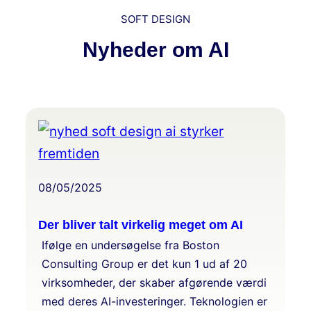
SOFT DESIGN
Nyheder om AI
08/05/2025
Der bliver talt virkelig meget om AI
Ifølge en undersøgelse fra Boston
Consulting Group er det kun 1 ud af 20
virksomheder, der skaber afgørende værdi
med deres AI-investeringer. Teknologien er