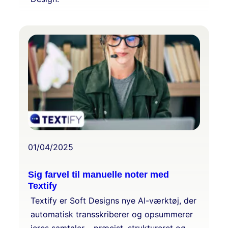
01/04/2025
Sig farvel til manuelle noter med
Textify
Textify er Soft Designs nye AI-værktøj, der
automatisk transskriberer og opsummerer