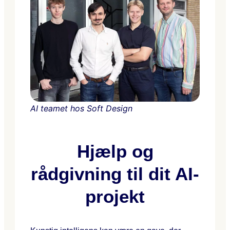
AI teamet hos Soft Design
Hjælp og
rådgivning til dit AI-
projekt