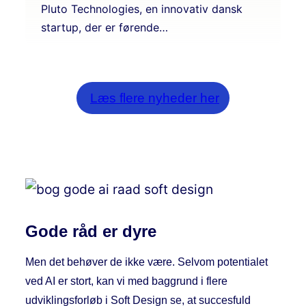
Pluto Technologies, en innovativ dansk
startup, der er førende…
Læs flere nyheder her
Gode råd er dyre
Men det behøver de ikke være. Selvom potentialet
ved AI er stort, kan vi med baggrund i flere
udviklingsforløb i Soft Design se, at succesfuld