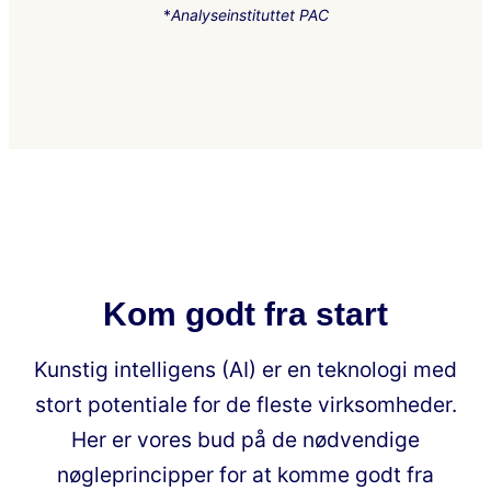
*
Analyseinstituttet PAC
Kom godt fra start
Kunstig intelligens (AI) er en teknologi med
stort potentiale for de fleste virksomheder.
Her er vores bud på de nødvendige
nøgleprincipper for at komme godt fra