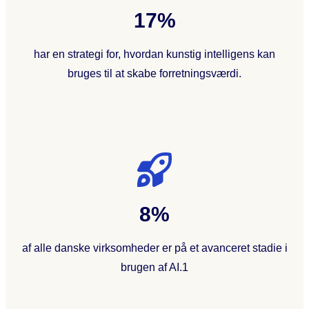
17%
har en strategi for, hvordan kunstig intelligens kan
bruges til at skabe forretningsværdi.
8%
af alle danske virksomheder er på et avanceret stadie i
brugen af AI.1