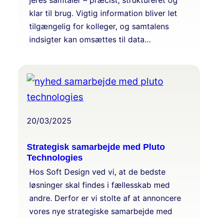
jeres samtaler – præcist, struktureret og
klar til brug. Vigtig information bliver let
tilgængelig for kolleger, og samtalens
indsigter kan omsættes til data…
20/03/2025
Strategisk samarbejde med Pluto
Technologies
Hos Soft Design ved vi, at de bedste
løsninger skal findes i fællesskab med
andre. Derfor er vi stolte af at annoncere
vores nye strategiske samarbejde med