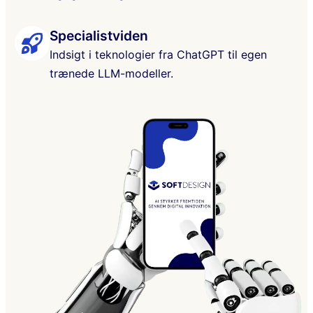
Specialistviden
Indsigt i teknologier fra ChatGPT til egen
trænede LLM-modeller.