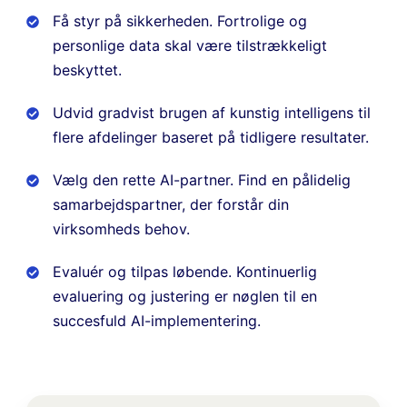
Få styr på sikkerheden. Fortrolige og
personlige data skal være tilstrækkeligt
beskyttet.
Udvid gradvist brugen af kunstig intelligens til
flere afdelinger baseret på tidligere resultater.
Vælg den rette AI-partner. Find en pålidelig
samarbejdspartner, der forstår din
virksomheds behov.
Evaluér og tilpas løbende. Kontinuerlig
evaluering og justering er nøglen til en
succesfuld AI-implementering.