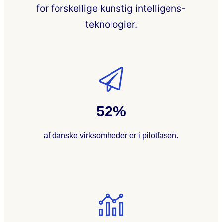
for forskellige kunstig intelligens-
teknologier.
52%
af danske virksomheder er i pilotfasen.