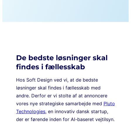
D
e bedste løsninger skal
findes i fællesskab
Hos Soft Design ved vi, at de bedste
løsninger skal findes i fællesskab med
andre. Derfor er vi stolte af at annoncere
vores nye strategiske samarbejde med
Pluto
Technologies
, en innovativ dansk startup,
der er førende inden for AI-baseret vejtilsyn.