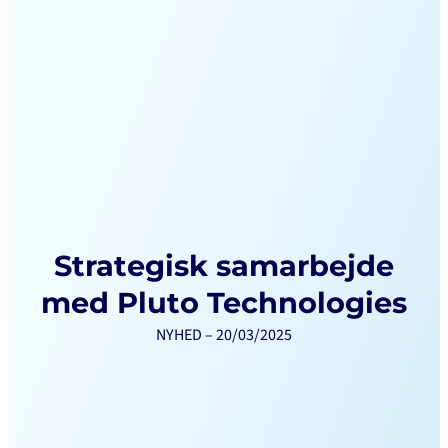
Strategisk samarbejde
med Pluto Technologies
NYHED – 20/03/2025