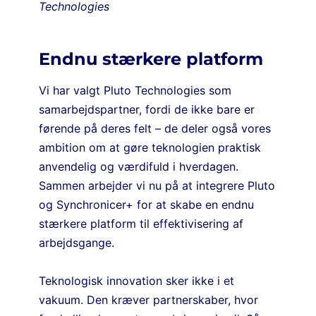
Technologies
Endnu stærkere platform
Vi har valgt Pluto Technologies som
samarbejdspartner, fordi de ikke bare er
førende på deres felt – de deler også vores
ambition om at gøre teknologien praktisk
anvendelig og værdifuld i hverdagen.
Sammen arbejder vi nu på at integrere Pluto
og Synchronicer+ for at skabe en endnu
stærkere platform til effektivisering af
arbejdsgange.
Teknologisk innovation sker ikke i et
vakuum. Den kræver partnerskaber, hvor