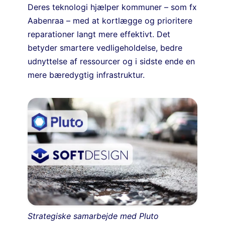
Deres teknologi hjælper kommuner – som fx
Aabenraa – med at kortlægge og prioritere
reparationer langt mere effektivt. Det
betyder smartere vedligeholdelse, bedre
udnyttelse af ressourcer og i sidste ende en
mere bæredygtig infrastruktur.
Strategiske samarbejde med Pluto