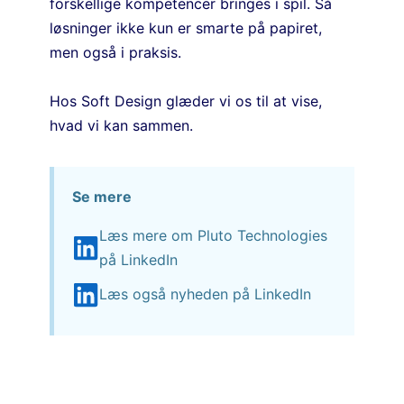
forskellige kompetencer bringes i spil. Så
løsninger ikke kun er smarte på papiret,
men også i praksis.
Hos Soft Design glæder vi os til at vise,
hvad vi kan sammen.
Se mere
Læs mere om Pluto Technologies
på LinkedIn
Læs også nyheden på LinkedIn