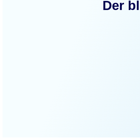
Der bl