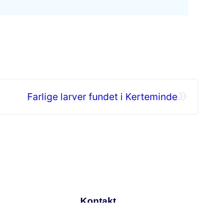
»
Farlige larver fundet i Kerteminde
Kontakt