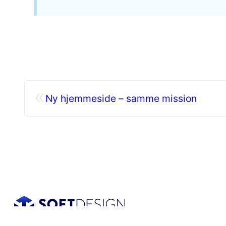
«
Ny hjemmeside – samme mission