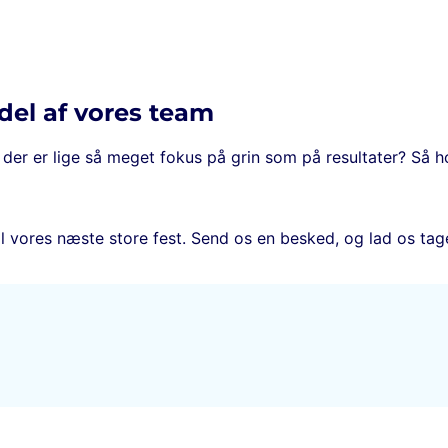
 del af vores team
 der er lige så meget fokus på grin som på resultater? Så ho
il vores næste store fest. Send os en besked, og lad os tag