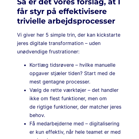
Så er det vores forslag, at I
får styr på effektivisere
trivielle arbejdsprocesser
Vi giver her 5 simple trin, der kan kickstarte
jeres digitale transformation – uden
unødvendige frustrationer:
Kortlæg tidsrøvere – hvilke manuelle
opgaver stjæler tiden? Start med de
mest gentagne processer.
Vælg de rette værktøjer – det handler
ikke om flest funktioner, men om
de rigtige funktioner, der matcher jeres
behov.
Få medarbejderne med – digitalisering
er kun effektiv, når hele teamet er med