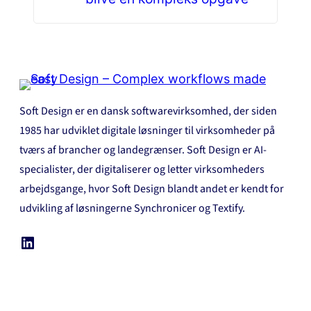
Soft Design er en dansk softwarevirksomhed, der siden
1985 har udviklet digitale løsninger til virksomheder på
tværs af brancher og landegrænser. Soft Design er AI-
specialister, der digitaliserer og letter virksomheders
arbejdsgange, hvor Soft Design blandt andet er kendt for
udvikling af løsningerne Synchronicer og Textify.
LinkedIn
Se mere