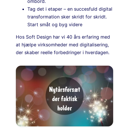
ombord.
Tag det i etaper – en succesfuld digital
transformation sker skridt for skridt.
Start småt og byg videre
Hos Soft Design har vi 40 års erfaring med
at hjælpe virksomheder med digitalisering,
der skaber reelle forbedringer i hverdagen.