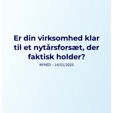
Er din virksomhed klar
til et nytårsforsæt, der
faktisk holder?
NYHED – 14/01/2025