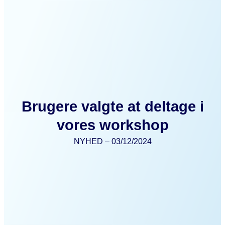
Brugere valgte at deltage i
vores workshop
NYHED – 03/12/2024