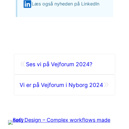
Læs også nyheden på LinkedIn
«
Ses vi på Vejforum 2024?
»
Vi er på Vejforum i Nyborg 2024