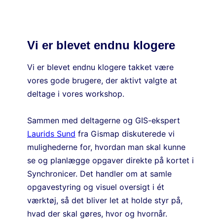
Vi er blevet endnu klogere
Vi er blevet endnu klogere takket være
vores gode brugere, der aktivt valgte at
deltage i vores workshop.
Sammen med deltagerne og GIS-ekspert
Laurids Sund
fra Gismap diskuterede vi
mulighederne for, hvordan man skal kunne
se og planlægge opgaver direkte på kortet i
Synchronicer. Det handler om at samle
opgavestyring og visuel oversigt i ét
værktøj, så det bliver let at holde styr på,
hvad der skal gøres, hvor og hvornår.