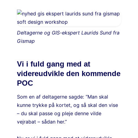
Deltagerne og GIS-ekspert Laurids Sund fra
Gismap
Vi i fuld gang med at
videreudvikle den kommende
POC
Som en af deltagerne sagde: “Man skal
kunne trykke på kortet, og så skal den vise
– du skal passe og pleje denne vilde
vejrabat – sådan her.”